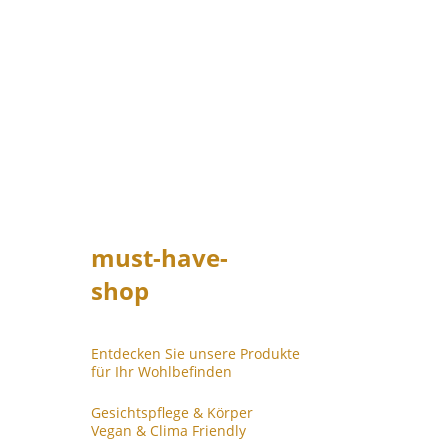
must-have-
shop
Entdecken Sie unsere Produkte          
für Ihr Wohlbefinden
Gesichtspflege & Körper
Vegan & Clima Friendly