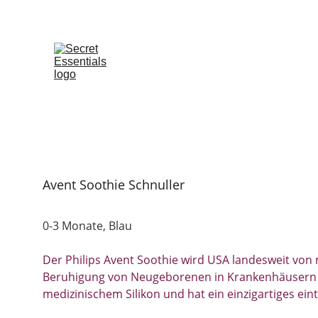
Avent Soothie Schnuller
0-3 Monate, Blau
Der Philips Avent Soothie wird USA landesweit von
Beruhigung von Neugeborenen in Krankenhäusern ei
medizinischem Silikon und hat ein einzigartiges einte