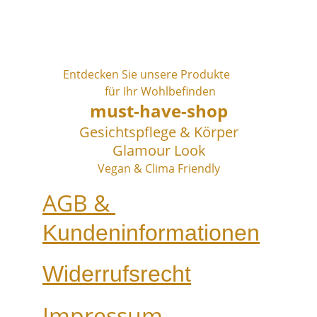
Entdecken Sie unsere Produkte         
 für Ihr Wohlbefinden
must-have-shop
Gesichtspflege & Körper
Glamour Look
Vegan & Clima Friendly
AGB & 
Kundeninformationen
Widerrufsrecht
Impressum