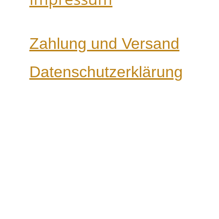
Zahlung und Versand
Datenschutzerklärung