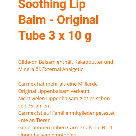
Soothing Lip 
Balm - Original 
Tube 3 x 10 g
Glide-on Balsam enthält Kakaobutter und 
Mineralöl, External Analgetic
Carmex hat mehr als eine Milliarde 
Original Lippenbalsam verkauft
Nicht vielen Lippenbalsam gibt es schon 
seit 75 Jahren
Carmex ist auf Familienmitglieder getestet 
- nie an Tieren
Generationen haben Carmex als die Nr. 1 
Lippenbalsam empfohlen