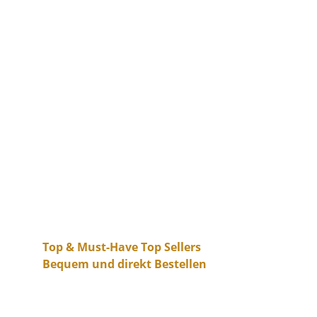
Top & Must-Have Top Sellers           
Bequem und direkt Bestellen