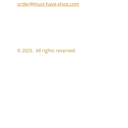
order
@must-have-shop.com
© 2025.  All rights reserved.