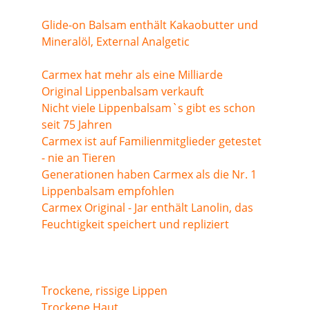
Glide-on Balsam enthält Kakaobutter und 
Mineralöl, External Analgetic
Carmex hat mehr als eine Milliarde 
Original Lippenbalsam verkauft
Nicht viele Lippenbalsam`s gibt es schon 
seit 75 Jahren
Carmex ist auf Familienmitglieder getestet 
- nie an Tieren
Generationen haben Carmex als die Nr. 1 
Lippenbalsam empfohlen
Carmex Original - Jar enthält Lanolin, das 
Feuchtigkeit speichert und repliziert
Trockene, rissige Lippen
Trockene Haut