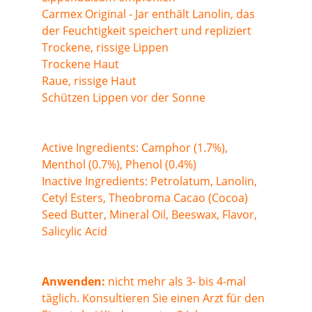
Carmex Original - Jar enthält Lanolin, das 
der Feuchtigkeit speichert und repliziert
Trockene, rissige Lippen
Trockene Haut
Raue, rissige Haut
Schützen Lippen vor der Sonne
Active Ingredients: Camphor (1.7%), 
Menthol (0.7%), Phenol (0.4%)
Inactive Ingredients: Petrolatum, Lanolin, 
Cetyl Esters, Theobroma Cacao (Cocoa) 
Seed Butter, Mineral Oil, Beeswax, Flavor, 
Salicylic Acid
Anwenden:
 nicht mehr als 3- bis 4-mal 
täglich. Konsultieren Sie einen Arzt für den 