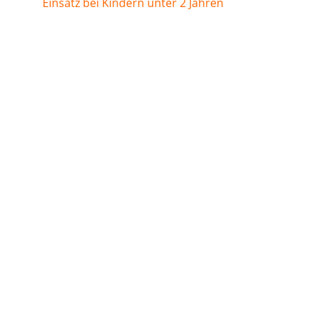
Einsatz bei Kindern unter 2 Jahren