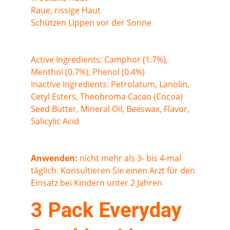
Raue, rissige Haut
Schützen Lippen vor der Sonne
Active Ingredients: Camphor (1.7%), 
Menthol (0.7%), Phenol (0.4%)
Inactive Ingredients: Petrolatum, Lanolin, 
Cetyl Esters, Theobroma Cacao (Cocoa) 
Seed Butter, Mineral Oil, Beeswax, Flavor, 
Salicylic Acid
Anwenden:
 nicht mehr als 3- bis 4-mal 
täglich. Konsultieren Sie einen Arzt für den 
Einsatz bei Kindern unter 2 Jahren
3 Pack Everyday 