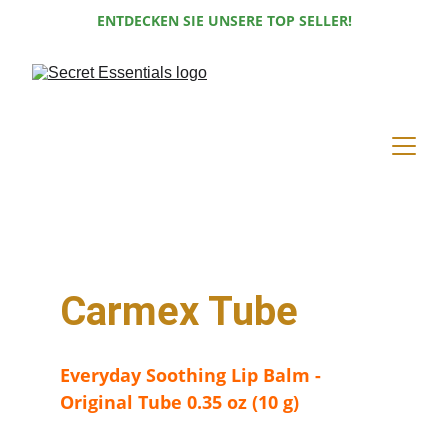
ENTDECKEN SIE UNSERE TOP SELLER!
Carmex Tube
Everyday Soothing Lip Balm - 
Original Tube 0.35 oz (10 g)