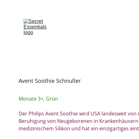
Avent Soothie Schnuller
Monate 3+,
Grün
Der Philips Avent Soothie wird USA landesweit von
Beruhigung von Neugeborenen in Krankenhäusern ei
medizinischem Silikon und hat ein einzigartiges einte