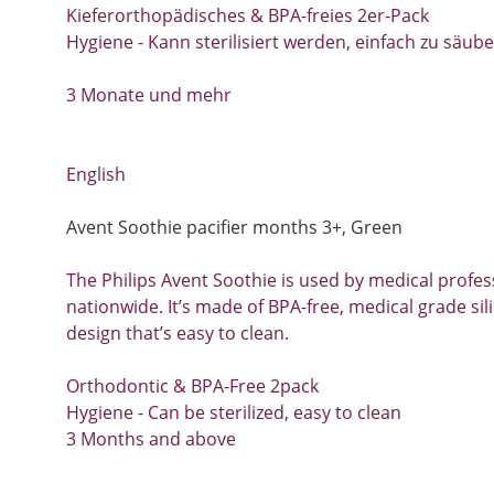
Kieferorthopädisches & BPA-freies 2er-Pack
Hygiene - Kann sterilisiert werden, einfach zu säub
3 Monate und mehr
English
Avent Soothie pacifier months 3+, Green
The Philips Avent Soothie is used by medical profes
nationwide. It’s made of BPA-free, medical grade sil
design that’s easy to clean.
Orthodontic & BPA-Free 2pack
Hygiene - Can be sterilized, easy to clean
3 Months and above