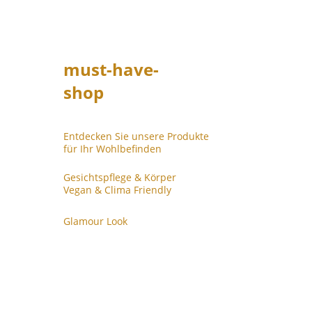
must-have-
shop
Entdecken Sie unsere Produkte          
für Ihr Wohlbefinden
Gesichtspflege & Körper
Vegan & Clima Friendly
Glamour Look