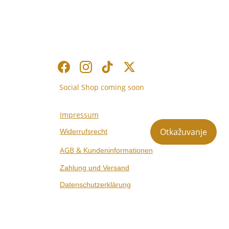
Social Shop coming soon
Impressum
Otkažuvanje
Widerrufsrecht
AGB & 
Kundeninformationen
Zahlung und Versand
Datenschutzerklärung